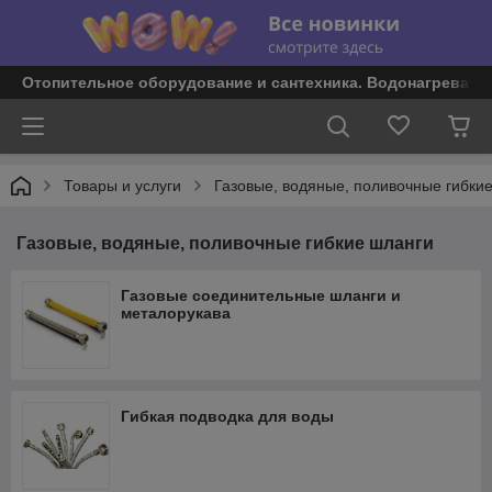
Отопительное оборудование и сантехника. Водонагревате
Товары и услуги
Газовые, водяные, поливочные гибки
Газовые, водяные, поливочные гибкие шланги
Газовые соединительные шланги и
металорукава
Гибкая подводка для воды