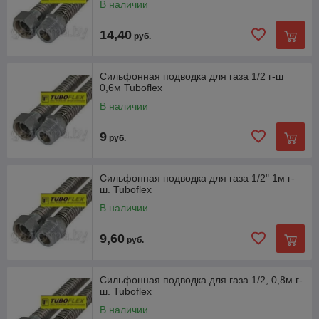
В наличии
14,40
руб.
Сильфонная подводка для газа 1/2 г-ш
0,6м Tuboflex
В наличии
9
руб.
Сильфонная подводка для газа 1/2" 1м г-
ш. Tuboflex
В наличии
9,60
руб.
Сильфонная подводка для газа 1/2, 0,8м г-
ш. Tuboflex
В наличии