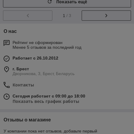
Показать ещё
1
/ 3
О нас
Рейтинг не сформирован
Менее 5 отзывов за последний год
Работает с 26.10.2012
г. Брест
Дворникова, 3, Брест, Беларусь
Контакты
Сегодня работает с 09:00 до 18:00
Показать весь график работы
Отзывы о магазине
У компании пока нет отзывов, добавьте первый