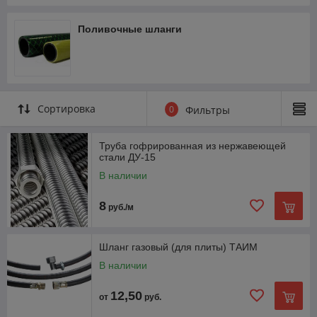
Поливочные шланги
Сортировка
0
Фильтры
Труба гофрированная из нержавеющей
стали ДУ-15
В наличии
8
руб./м
Шланг газовый (для плиты) ТАИМ
В наличии
12,50
от
руб.