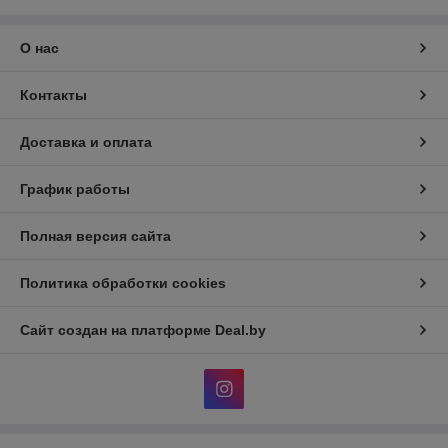
О нас
Контакты
Доставка и оплата
График работы
Полная версия сайта
Политика обработки cookies
Сайт создан на платформе Deal.by