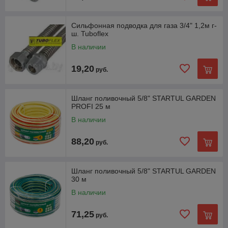
Сильфонная подводка для газа 3/4" 1,2м г-
ш. Tuboflex
В наличии
19,20
руб.
Шланг поливочный 5/8" STARTUL GARDEN
PROFI 25 м
В наличии
88,20
руб.
Шланг поливочный 5/8" STARTUL GARDEN
30 м
В наличии
71,25
руб.