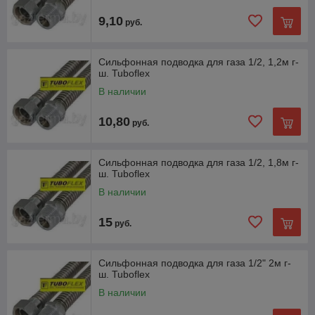
9,10
руб.
Сильфонная подводка для газа 1/2, 1,2м г-
ш. Tuboflex
В наличии
10,80
руб.
Сильфонная подводка для газа 1/2, 1,8м г-
ш. Tuboflex
В наличии
15
руб.
Сильфонная подводка для газа 1/2" 2м г-
ш. Tuboflex
В наличии