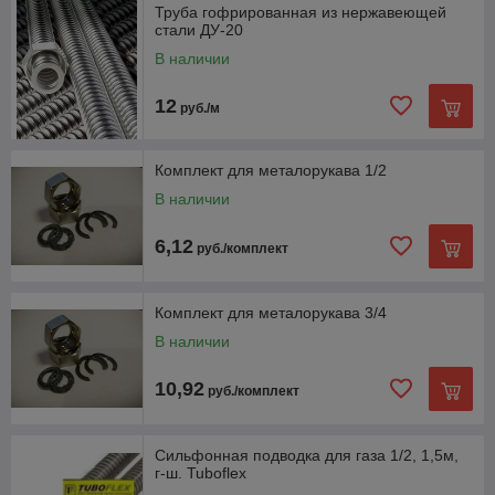
Труба гофрированная из нержавеющей
стали ДУ-20
В наличии
12
руб./м
Комплект для металорукава 1/2
В наличии
6,12
руб./комплект
Комплект для металорукава 3/4
В наличии
10,92
руб./комплект
Сильфонная подводка для газа 1/2, 1,5м,
г-ш. Tuboflex