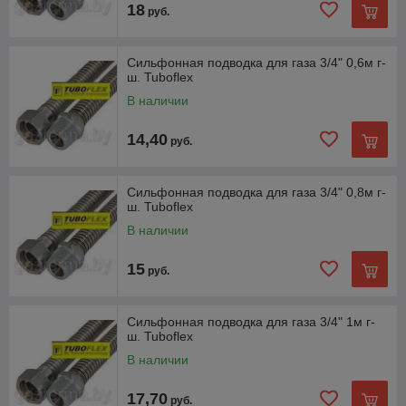
18
руб.
Сильфонная подводка для газа 3/4" 0,6м г-
ш. Tuboflex
В наличии
14,40
руб.
Сильфонная подводка для газа 3/4" 0,8м г-
ш. Tuboflex
В наличии
15
руб.
Сильфонная подводка для газа 3/4" 1м г-
ш. Tuboflex
В наличии
17,70
руб.