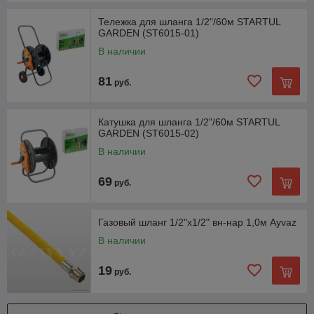
Тележка для шланга 1/2"/60м STARTUL
GARDEN (ST6015-01)
В наличии
81
руб.
Катушка для шланга 1/2"/60м STARTUL
GARDEN (ST6015-02)
В наличии
69
руб.
Газовый шланг 1/2"х1/2" вн-нар 1,0м Ayvaz
В наличии
19
руб.