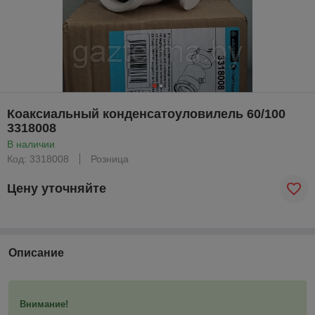
Коаксиальный конденсатоуловилель 60/100
3318008
В наличии
Код: 3318008
Розница
Цену уточняйте
Описание
Внимание!