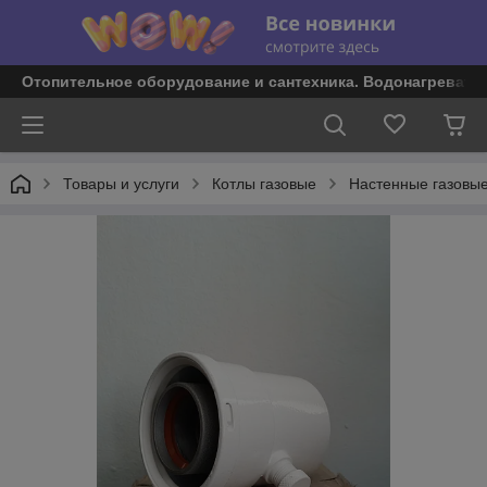
Отопительное оборудование и сантехника. Водонагревате
Товары и услуги
Котлы газовые
Настенные газовые