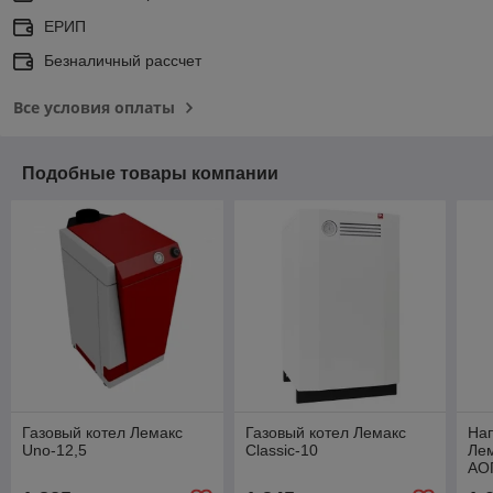
ЕРИП
Безналичный рассчет
Все условия оплаты
Подобные товары компании
Газовый котел Лемакс
Газовый котел Лемакс
Нап
Uno-12,5
Classic-10
Лем
АО