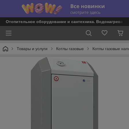
Отопительное оборудование и сантехника. Водонагревате
Товары и услуги
Котлы газовые
Котлы газовые на