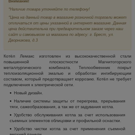
Внимание!
*Наличие товара уточняйте по телефону!
*Цена на данный товар в магазине розничной торговли может
отличаться от цены указанной в интернет магазине. Данная
цена действительна при предварительном заказе через наш
сайт и самовывозе из магазина по адресу: г. Брест, ул.
Дворникова, д.3
Котёл Лемакс изготовлен из высококачественной стали
повышенной плоскостности Магнитогорского
металлургического комбината. Теплообменник покрыт
теплоизоляционной эмалью и обработан ингибирующим
составом, который предотвращает коррозию. Котёл не требует
подключения к электрической сети.
Новый дизайн.
Наличие системы защиты от перегрева, прерывания
тяги, сажеобразования, а так же от задувания котла.
Удобство обслуживания котла за счет использования
съемных элементов облицовки и профильной оснастки.
Удобство чистки котла за счет применения съемной
верхней панели.