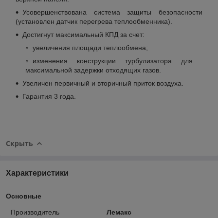
Усовершенствована система защиты безопасности
(установлен датчик перегрева теплообменника).
Достигнут максимальный КПД за счет:
увеличения площади теплообмена;
изменения конструкции турбулизатора для
максимальной задержки отходящих газов.
Увеличен первичный и вторичный приток воздуха.
Гарантия 3 года.
Скрыть
Характеристики
Основные
Производитель
Лемакс