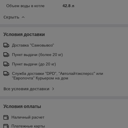
Объем воды в котле
42.8 л
Скрыть
Условия доставки
Доставка "Самовывоз"
Пункт выдачи (более 20 кг)
Пункт выдачи (до 20 кг)
Служба доставки "DPD", "Автолайтэксперсс" или
"Европочта" Курьером на дом
Все условия доставки
Условия оплаты
Наличный расчет
Платежные карты