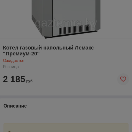
Котёл газовый напольный Лемакс
"Премиум-20"
Ожидается
Розница
2 185
руб.
Описание