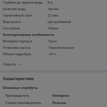
Глубина до зеркала воды 8 м
Качество воды Чистая
Гарантийный срок 12 мес
Вид насоса Центробежный
Состояние Новое
Конструктивные особенности
Материал корпуса Чугун
Установка насоса Горизонтальная
Объем гидробака 24 л
Скрыть
Характеристики
Основные атрибуты
Производитель
Omnigena
Страна производитель
Польша