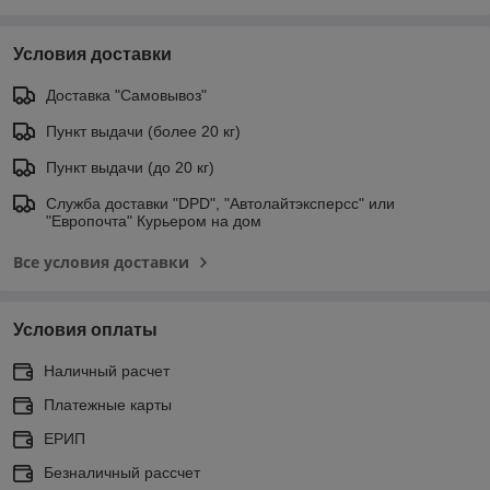
Условия доставки
Доставка "Самовывоз"
Пункт выдачи (более 20 кг)
Пункт выдачи (до 20 кг)
Служба доставки "DPD", "Автолайтэксперсс" или
"Европочта" Курьером на дом
Все условия доставки
Условия оплаты
Наличный расчет
Платежные карты
ЕРИП
Безналичный рассчет