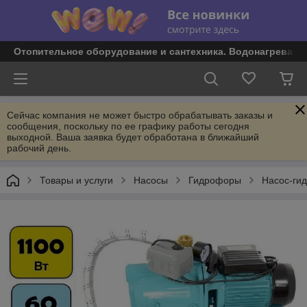
Отопительное оборудование и сантехника. Водонагревате
Сейчас компания не может быстро обрабатывать заказы и
сообщения, поскольку по ее графику работы сегодня
выходной. Ваша заявка будет обработана в ближайший
рабочий день.
Товары и услуги
Насосы
Гидрофоры
Насос-ги