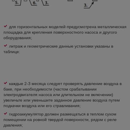
для горизонтальных моделей предусмотрена металлическая
площадка для крепления поверхностного насоса и другого
оборудования;
литраж и геометрические данные установки указаны в
таблице:
каждые 2-3 месяца следует проверять давление воздуха в
баке, при необходимости (частом срабатывании
электродвигателя насоса или длительном не включении)
увеличьте или уменьшите заданное давление воздуха путем
подкачки воздуха или его стравливания;
гидроаккумулятор должен размещаться в теплом сухом
помещении на ровной твердой поверхности, рядом с реле
давления;