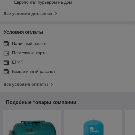
"Европочта" Курьером на дом
Все условия доставки
Условия оплаты
Наличный расчет
Платежные карты
ЕРИП
Безналичный рассчет
Все условия оплаты
Подобные товары компании