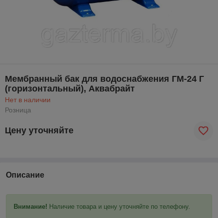
Мембранный бак для водоснабжения ГМ-24 Г
(горизонтальный), Аквабрайт
Нет в наличии
Розница
Цену уточняйте
Описание
Внимание!
Наличие товара и цену уточняйте по телефону.