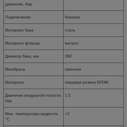
давление, бар
Подключение
боковое
Материал бака
сталь
Материал фланца
металл
Диаметр бака, мм
390
Мембрана
сменная
Материал
пищевая резина EPDM
Давление воздушной полости,
1,5
бар
Мин. температура жидкости,
+2
°С