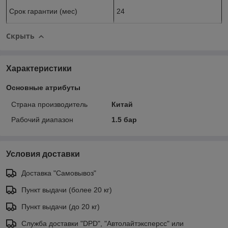
Срок гарантии (мес)
24
Скрыть
Характеристики
Основные атрибуты
Страна производитель
Китай
Рабочий диапазон
1.5 бар
Условия доставки
Доставка "Самовывоз"
Пункт выдачи (более 20 кг)
Пункт выдачи (до 20 кг)
Служба доставки "DPD", "Автолайтэксперсс" или