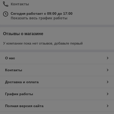
Контакты
Сегодня работает с 09:00 до 17:00
Показать весь график работы
Отзывы о магазине
У компании пока нет отзывов, добавьте первый
О нас
Контакты
Доставка и оплата
График работы
Полная версия сайта