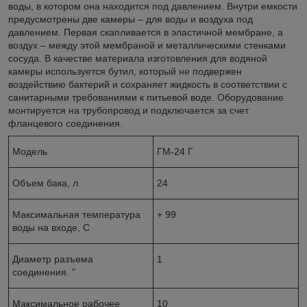
воды, в котором она находится под давлением. Внутри емкости
предусмотрены две камеры – для воды и воздуха под
давлением. Первая скапливается в эластичной мембране, а
воздух – между этой мембраной и металлическими стенками
сосуда. В качестве материала изготовления для водяной
камеры используется бутил, который не подвержен
воздействию бактерий и сохраняет жидкость в соответствии с
санитарными требованиями к питьевой воде. Оборудование
монтируется на трубопровод и подключается за счет
фланцевого соединения.
Модель
ГМ-24 Г
Объем бака, л
24
Максимальная температура
+ 99
воды на входе, С
Диаметр разъема
1
соединения. "
Максимальное рабочее
10