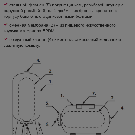
стальной фланец (5) покрыт цинком, резьбовой штуцер с
наружной резьбой (6) на 1 дюйм – из бронзы, крепятся к
корпусу бака 6-тью оцинкованными болтами;
сменная мембрана (2) – из пищевого искусственного
каучука материала EPDM;
воздушный клапан (4) имеет пластмассовый колпачок и
защитную крышку;