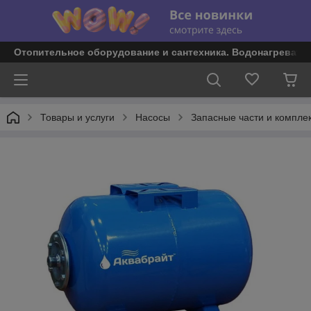
Отопительное оборудование и сантехника. Водонагревате
Товары и услуги
Насосы
Запасные части и компле