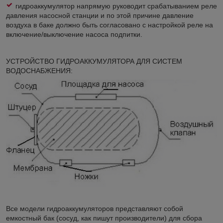
гидроаккумулятор напрямую руководит срабатыванием реле
давления насосной станции и по этой причине давление
воздуха в баке должно быть согласовано с настройкой реле на
включение/выключение насоса подпитки.
УСТРОЙСТВО ГИДРОАККУМУЛЯТОРА ДЛЯ СИСТЕМ
ВОДОСНАБЖЕНИЯ:
Все модели гидроаккумуляторов представляют собой
емкостный бак (сосуд, как пишут производители) для сбора