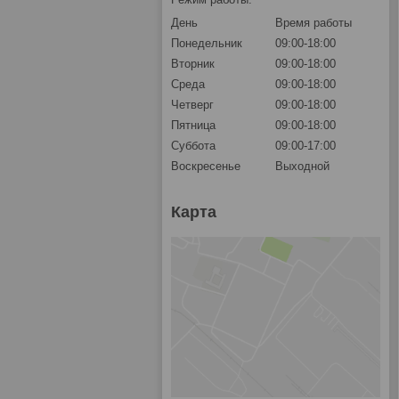
День
Время работы
Понедельник
09:00-18:00
Вторник
09:00-18:00
Среда
09:00-18:00
Четверг
09:00-18:00
Пятница
09:00-18:00
Суббота
09:00-17:00
Воскресенье
Выходной
Карта