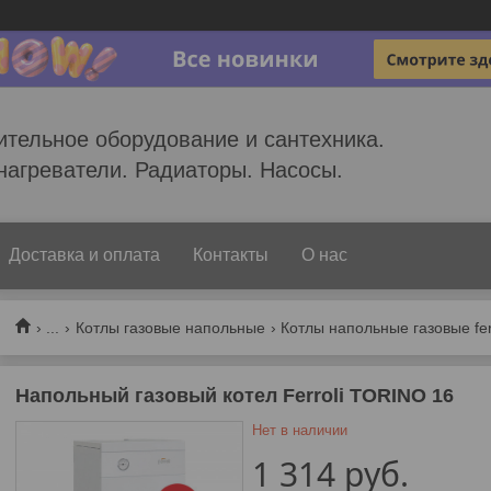
ительное оборудование и сантехника.
нагреватели. Радиаторы. Насосы.
Доставка и оплата
Контакты
О нас
...
Котлы газовые напольные
Котлы напольные газовые fer
Напольный газовый котел Ferroli TORINO 16
Нет в наличии
1 314
руб.