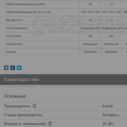
Характеристики
Основные
Производитель
Ferroli
Страна производитель
Беларусь
Мощность номинальная
16 кВт