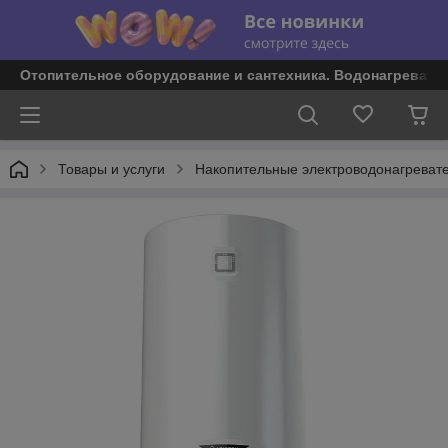
Отопительное оборудование и сантехника. Водонагревате
Товары и услуги
Накопительные электроводонагреват