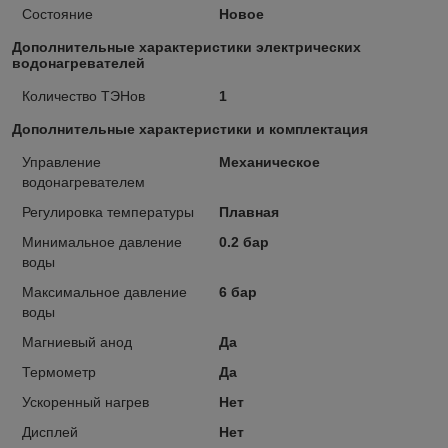
Состояние
Новое
Дополнительные характеристики электрических
водонагревателей
Количество ТЭНов
1
Дополнительные характеристики и комплектация
Управление
Механическое
водонагревателем
Регулировка температуры
Плавная
Минимальное давление
0.2 бар
воды
Максимальное давление
6 бар
воды
Магниевый анод
Да
Термометр
Да
Ускоренный нагрев
Нет
Дисплей
Нет