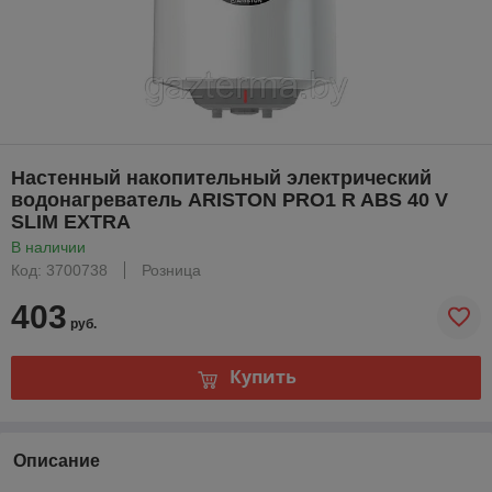
Настенный накопительный электрический
водонагреватель ARISTON PRO1 R ABS 40 V
SLIM EXTRA
В наличии
Код: 3700738
Розница
403
руб.
Купить
Описание