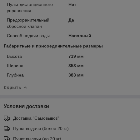
Пульт дистанционного
Нет
управления
Предохранительный
Да
сбросной клапан
Способ подачи воды
Напорный
Габаритные и присоединительные размеры
Высота
719 мм
Ширина
353 мм
Глубина
383 мм
Скрыть
Условия доставки
Доставка "Самовывоз"
Пункт выдачи (более 20 кг)
Пункт выдачи (до 20 кг)