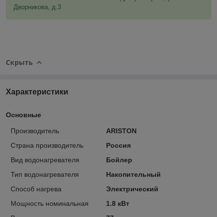
Дворникова, д.3
Скрыть
Характеристики
Основные
Производитель
ARISTON
Страна производитель
Россия
Вид водонагревателя
Бойлер
Тип водонагревателя
Накопительный
Способ нагрева
Электрический
Мощность номинальная
1.8 кВт