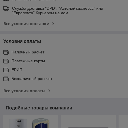
Служба доставки "DPD", "Автолайтэксперсс" или
"Европочта" Курьером на дом
Все условия доставки
Условия оплаты
Наличный расчет
Платежные карты
ЕРИП
Безналичный рассчет
Все условия оплаты
Подобные товары компании