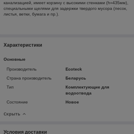
канализацией, имеет корзину с высокими стенками (h=435мм),
специальными щелями для задержки твердого мусора (песок,
листья, ветки, бумага и пр.).
Характеристики
Основные
Производитель
Ecoteck
Страна производитель
Беларусь
Тип
Комплектующие для
водоотвода
Состояние
Новое
Скрыть
Условия доставки