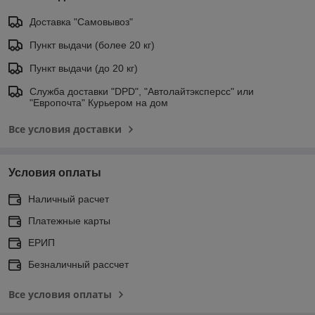
Доставка "Самовывоз"
Пункт выдачи (более 20 кг)
Пункт выдачи (до 20 кг)
Служба доставки "DPD", "Автолайтэксперсс" или
"Европочта" Курьером на дом
Все условия доставки
Условия оплаты
Наличный расчет
Платежные карты
ЕРИП
Безналичный рассчет
Все условия оплаты