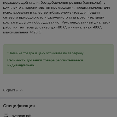
нержавеющей стали, без добавления резины (силикона), в
комплекте с паронитовыми прокладками, предназначены для
использования в качестве гибких элементов для подачи
сетевого природного или сжиженного газа к отопительным
котлам и другому оборудованию. Рекомендованный диапазон
рабочих температур от -20 до +80 С, минимальная -80С,
максимальная +425 С
*Наличие товара и цену уточняйте по телефону.
Стоимость доставки товара рассчитывается
индивидуально.
Скрыть
Спецификация
_overcon.pdf