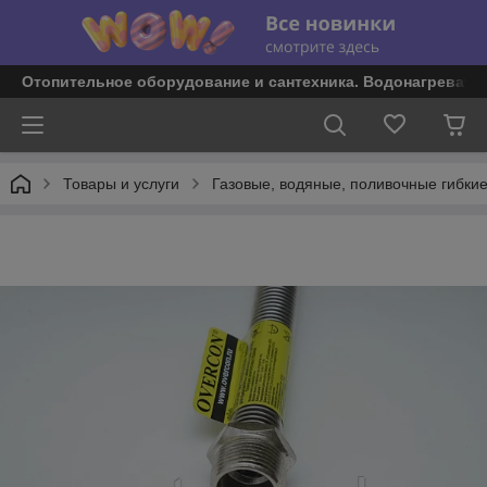
Отопительное оборудование и сантехника. Водонагревате
Товары и услуги
Газовые, водяные, поливочные гибки