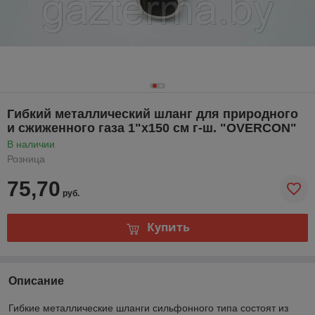
Гибкий металлический шланг для природного
и сжиженного газа 1"х150 см г-ш. "OVERCON"
В наличии
Розница
75,70
руб.
Купить
Описание
Гибкие металлические шланги сильфонного типа состоят из