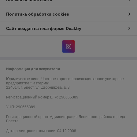
Политика обработки cookies
Сайт создан на платформе Deal.by
Информация для покупателя
Юридическое лицо:
Частное торгово-производственное унитарное
предприятие "Газтерма"
224014, г. Брест, ул. Дворникова, д. 3
Регистрационный номер ЕГР: 290666389
УНП: 290666389
Регистрационный орган: Администрация Ленинского района города
Бреста
Дата регистрации компании: 04.12.2008