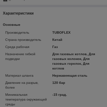
Характеристики
Основные
Производитель
TUBOFLEX
Страна производитель
Китай
Среда рабочая
Газ
Назначение гибкой
Для газовых котлов, Для
подводки
газовых колонок, Для
газовых горелок, Для
котлов
Материал шланга
Нержавеющая сталь
Давление на разрыв,
120 бар
более
Минимальная
-15 град.
температура окружающей
среды