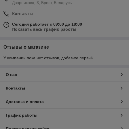
Дворникова, 3, Брест, Беларусь
Контакты
Сегодня работает с 09:00 до 18:00
Показать весь график работы
Отзывы о магазине
У компании пока нет отзывов, добавьте первый
О нас
Контакты
Доставка и оплата
График работы
Полная версия сайта