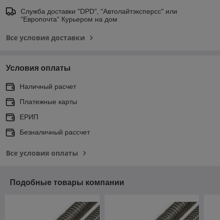
Служба доставки "DPD", "Автолайтэксперсс" или
"Европочта" Курьером на дом
Все условия доставки
Условия оплаты
Наличный расчет
Платежные карты
ЕРИП
Безналичный рассчет
Все условия оплаты
Подобные товары компании