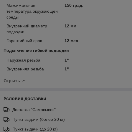
Максимальная
150 град.
температура окружающей
среды
Внутренний диаметр
12 мм
подводки
Гарантийный срок
12 мес
Подключение гибкой подводки
Наружная резьба
1"
Внутренняя резьба
1"
Скрыть
Условия доставки
Доставка "Самовывоз"
Пункт выдачи (более 20 кг)
Пункт выдачи (до 20 кг)