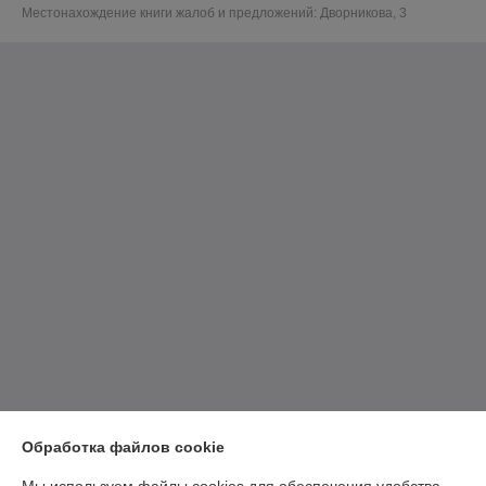
Местонахождение книги жалоб и предложений: Дворникова, 3
Обработка файлов cookie