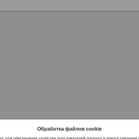
Обработка файлов cookie
s для обеспечения удобства пользователей портала и предоставления