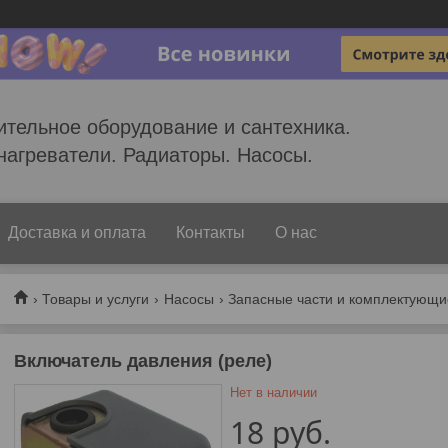
ительное оборудование и сантехника.
нагреватели. Радиаторы. Насосы.
Доставка и оплата
Контакты
О нас
Товары и услуги
Насосы
Запасные части и комплектующи
Включатель давления (реле)
Нет в наличии
18
руб.