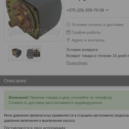
+375 (29) 209-70-56
Условия оплаты и доставки
График работы
Адрес и контакты
возврат товара в течение 14 дней
Подробнее
Описание
Внимание!
Наличие товара и цену уточняйте по телефону.
Стоимость доставки рассчитывается индивидуально.
Реле давления (включатель) применяется в станциях автономного водосна
давления включения и выключения насоса.
Поставляются в двух исполнениях: