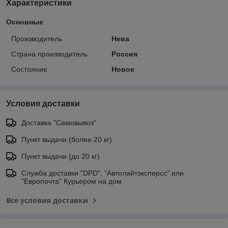
Характеристики
Основные
Производитель
Нева
Страна производитель
Россия
Состояние
Новое
Условия доставки
Доставка "Самовывоз"
Пункт выдачи (более 20 кг)
Пункт выдачи (до 20 кг)
Служба доставки "DPD", "Автолайтэксперсс" или
"Европочта" Курьером на дом
Все условия доставки