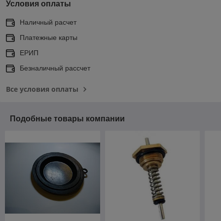
Условия оплаты
Наличный расчет
Платежные карты
ЕРИП
Безналичный рассчет
Все условия оплаты
Подобные товары компании