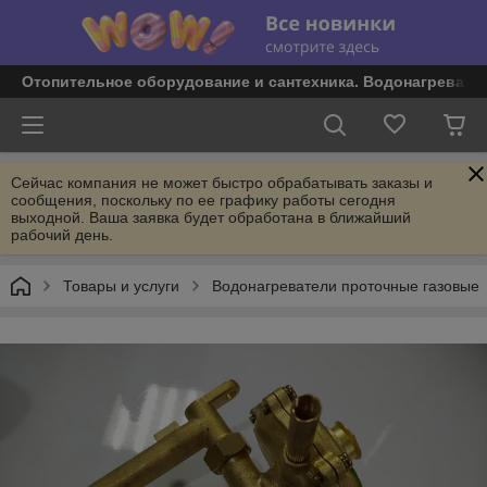
Отопительное оборудование и сантехника. Водонагревате
Сейчас компания не может быстро обрабатывать заказы и
сообщения, поскольку по ее графику работы сегодня
выходной. Ваша заявка будет обработана в ближайший
рабочий день.
Товары и услуги
Водонагреватели проточные газовые