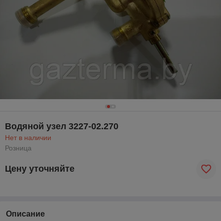
Водяной узел 3227-02.270
Нет в наличии
Розница
Цену уточняйте
Описание