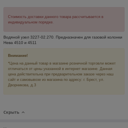
Стоимость доставки данного товара рассчитывается в
индивидуальном порядке.
Водяной узел 3227-02.270. Предназначен для газовой колонки
Нева 4510 и 4511
Внимание!
*Цена на данный товар в магазине розничной торговли может
отличаться от цены указанной в интернет магазине. Данная
цена действительна при предварительном заказе через наш
сайт и самовывозе из магазина по адресу: г. Брест, ул.
Дворникова, д.3
Скрыть