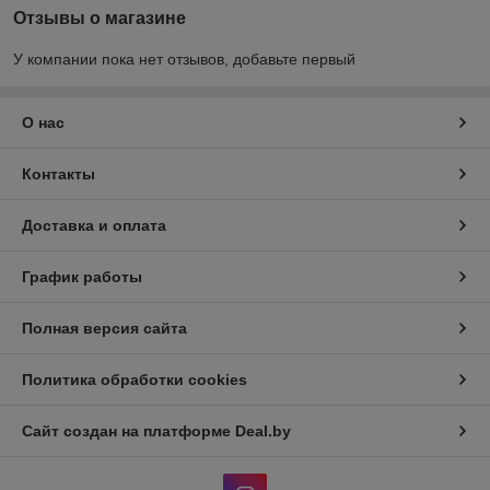
Отзывы о магазине
У компании пока нет отзывов, добавьте первый
О нас
Контакты
Доставка и оплата
График работы
Полная версия сайта
Политика обработки cookies
Сайт создан на платформе Deal.by