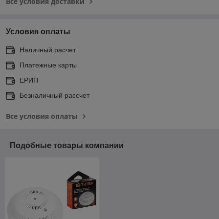
Все условия доставки
Условия оплаты
Наличный расчет
Платежные карты
ЕРИП
Безналичный рассчет
Все условия оплаты
Подобные товары компании