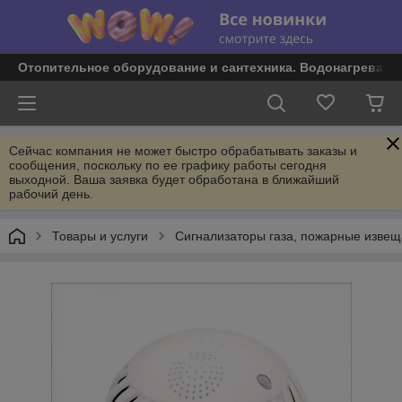
Отопительное оборудование и сантехника. Водонагревате
Сейчас компания не может быстро обрабатывать заказы и
сообщения, поскольку по ее графику работы сегодня
выходной. Ваша заявка будет обработана в ближайший
рабочий день.
Товары и услуги
Сигнализаторы газа, пожарные извещ