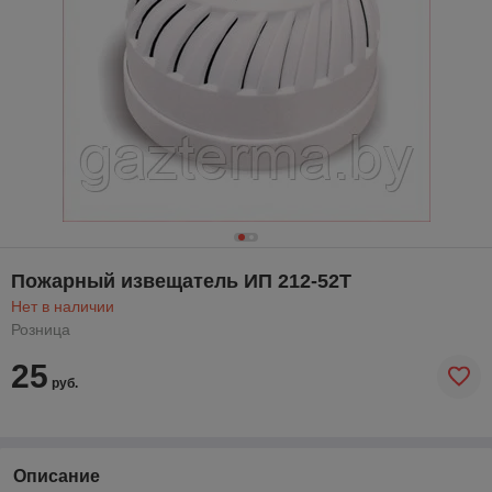
Пожарный извещатель ИП 212-52Т
Нет в наличии
Розница
25
руб.
Описание