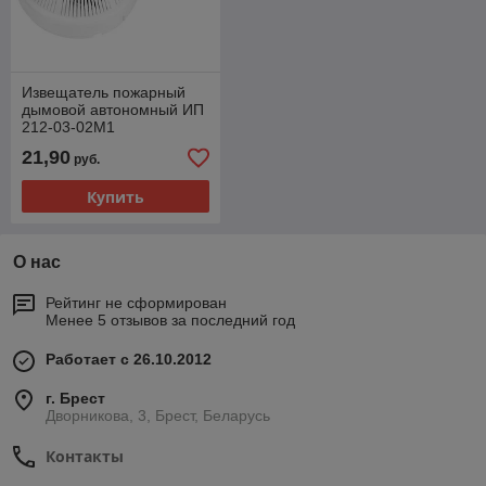
Извещатель пожарный
дымовой автономный ИП
212-03-02М1
21,90
руб.
Купить
О нас
Рейтинг не сформирован
Менее 5 отзывов за последний год
Работает с 26.10.2012
г. Брест
Дворникова, 3, Брест, Беларусь
Контакты