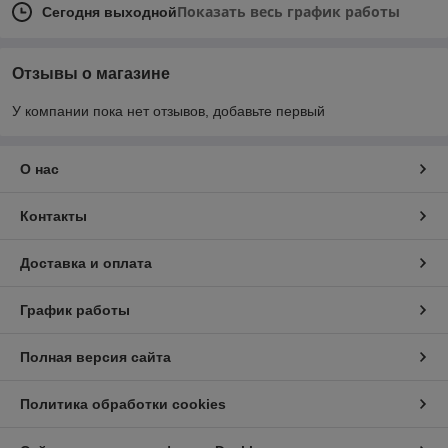
Показать весь график работы
Сегодня выходной
Отзывы о магазине
У компании пока нет отзывов, добавьте первый
О нас
Контакты
Доставка и оплата
График работы
Полная версия сайта
Политика обработки cookies