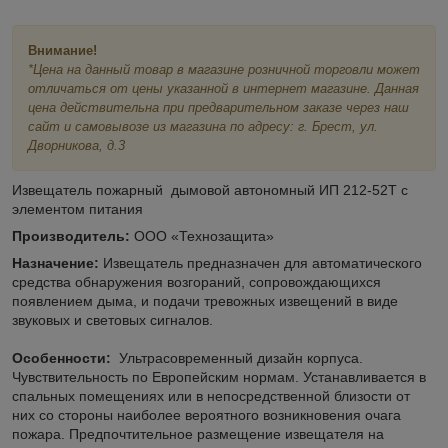
Внимание!
*Цена на данный товар в магазине розничной торговли может
отличаться от цены указанной в интернет магазине. Данная
цена действительна при предварительном заказе через наш
сайт и самовывозе из магазина по адресу: г. Брест, ул.
Дворникова, д.3
Извещатель пожарный дымовой автономный ИП 212-52Т с
элементом питания
Производитель:
ООО «Технозащита»
Назначение:
Извещатель предназначен для автоматического
средства обнаружения возгораний, сопровождающихся
появлением дыма, и подачи тревожных извещений в виде
звуковых и световых сигналов.
Особенности:
Ультрасовременный дизайн корпуса.
Чувствительность по Европейским нормам. Устанавливается в
спальных помещениях или в непосредственной близости от
них со стороны наиболее вероятного возникновения очага
пожара. Предпочтительное размещение извещателя на