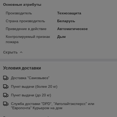
Основные атрибуты
Производитель
Технозащита
Страна производитель
Беларусь
Приведение в действие
Автоматическое
Контролируемый признак
Дым
пожара
Скрыть
Условия доставки
Доставка "Самовывоз"
Пункт выдачи (более 20 кг)
Пункт выдачи (до 20 кг)
Служба доставки "DPD", "Автолайтэксперсс" или
"Европочта" Курьером на дом