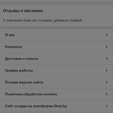
Отзывы о магазине
У компании пока нет отзывов, добавьте первый
О нас
Контакты
Доставка и оплата
График работы
Полная версия сайта
Политика обработки cookies
Сайт создан на платформе Deal.by