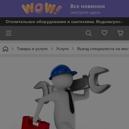
Отопительное оборудование и сантехника. Водонагревате
Товары и услуги
Услуги
Выезд специалиста на мес