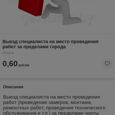
Выезд специалиста на место проведения
работ за пределами города
Услуга
0,60
руб./км
Описание
Выезд специалиста на место проведения
работ (проведение замеров, монтажа,
ремонтных работ, проведения технического
обслуживания и т.п.) за пределами черты