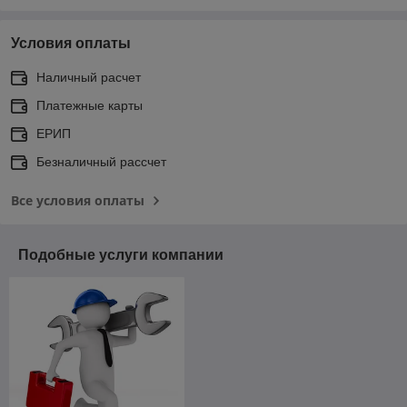
Условия оплаты
Наличный расчет
Платежные карты
ЕРИП
Безналичный рассчет
Все условия оплаты
Подобные услуги компании