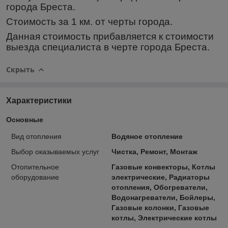
города Бреста.
Стоимость за 1 км. от черты города.
Данная стоимость прибавляется к стоимости
выезда специалиста в черте города Бреста.
Скрыть
Характеристики
Основные
Вид отопления
Водяное отопление
Выбор оказываемых услуг
Чистка, Ремонт, Монтаж
Отопительное
Газовые конвекторы, Котлы
оборудование
электрические, Радиаторы
отопления, Обогреватели,
Водонагреватели, Бойлеры,
Газовые колонки, Газовые
котлы, Электрические котлы