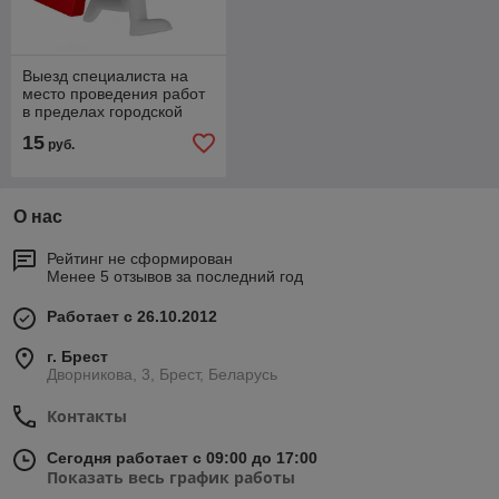
Выезд специалиста на
место проведения работ
в пределах городской
черты
15
руб.
О нас
Рейтинг не сформирован
Менее 5 отзывов за последний год
Работает с 26.10.2012
г. Брест
Дворникова, 3, Брест, Беларусь
Контакты
Сегодня работает с 09:00 до 17:00
Показать весь график работы