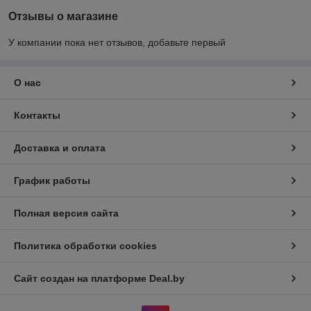
Отзывы о магазине
У компании пока нет отзывов, добавьте первый
О нас
Контакты
Доставка и оплата
График работы
Полная версия сайта
Политика обработки cookies
Сайт создан на платформе Deal.by