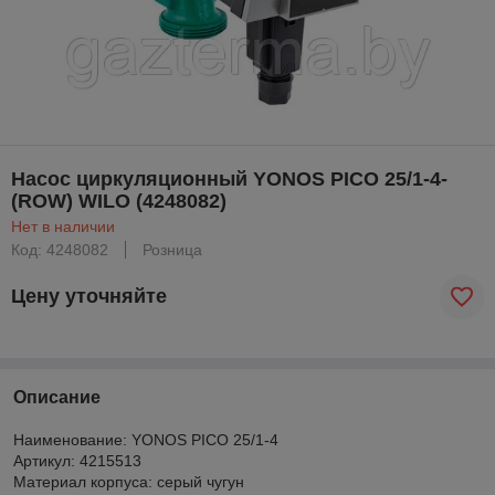
Насос циркуляционный YONOS PICO 25/1-4-
(ROW) WILO (4248082)
Нет в наличии
Код: 4248082
Розница
Цену уточняйте
Описание
Наименование: YONOS PICO 25/1-4
Артикул: 4215513
Материал корпуса: серый чугун