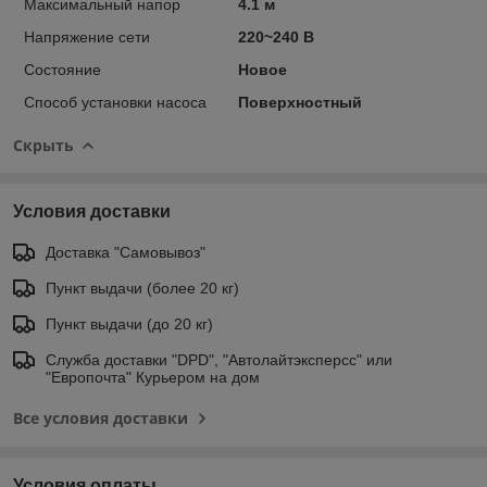
Максимальный напор
4.1 м
Напряжение сети
220~240 В
Состояние
Новое
Способ установки насоса
Поверхностный
Скрыть
Условия доставки
Доставка "Самовывоз"
Пункт выдачи (более 20 кг)
Пункт выдачи (до 20 кг)
Служба доставки "DPD", "Автолайтэксперсс" или
"Европочта" Курьером на дом
Все условия доставки
Условия оплаты