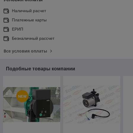
Наличный расчет
Платежные карты
ЕРИП
Безналичный рассчет
Все условия оплаты
Подобные товары компании