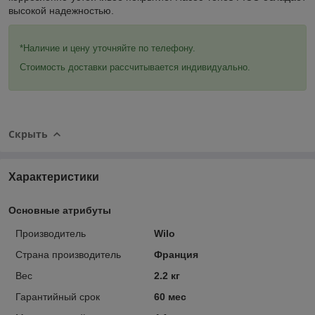
высокой надежностью.
*Наличие и цену уточняйте по телефону.
Стоимость доставки рассчитывается индивидуально.
Скрыть
Характеристики
Основные атрибуты
Производитель
Wilo
Страна производитель
Франция
Вес
2.2 кг
Гарантийный срок
60 мес