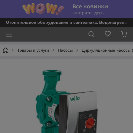
Отопительное оборудование и сантехника. Водонагревате
Товары и услуги
Насосы
Циркуляционные насосы 